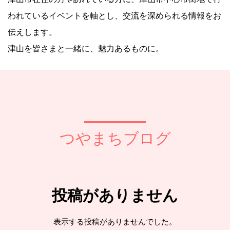
われているイベントを軸とし、交流を深められる情報をお
伝えします。
津山を皆さまと一緒に、魅力あるものに。
つやまちブログ
投稿がありません
表示する投稿がありませんでした。