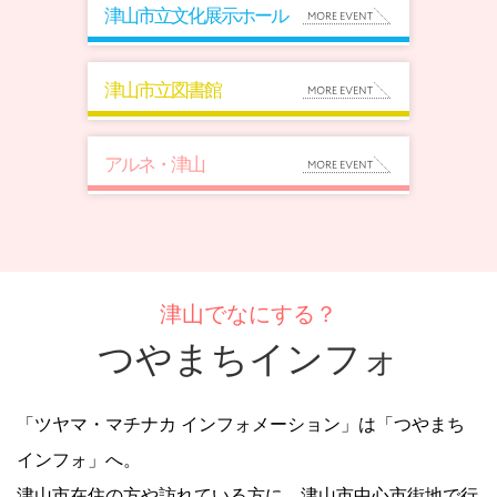
津山市立文化展示ホール
津山市立図書館
アルネ・津山
津山でなにする？
つやまちインフォ
「ツヤマ・マチナカ インフォメーション」は「つやまち
インフォ」へ。
津山市在住の方や訪れている方に、津山市中心市街地で行