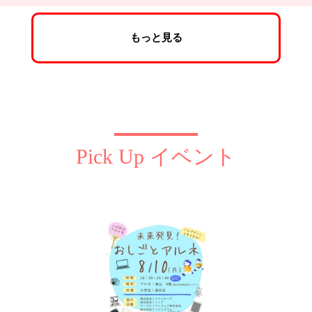
もっと見る
Pick Up イベント