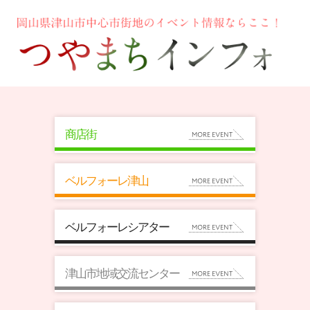
商店街
ベルフォーレ津山
ベルフォーレシアター
津山市地域交流センター