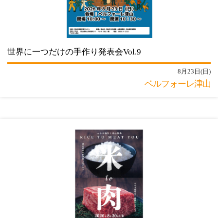
世界に一つだけの手作り発表会Vol.9
8月23日(日)
ベルフォーレ津山