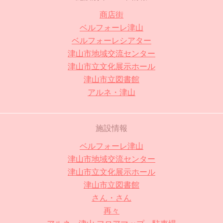
商店街
ベルフォーレ津山
ベルフォーレシアター
津山市地域交流センター
津山市立文化展示ホール
津山市立図書館
アルネ・津山
施設情報
ベルフォーレ津山
津山市地域交流センター
津山市立文化展示ホール
津山市立図書館
さん・さん
再々