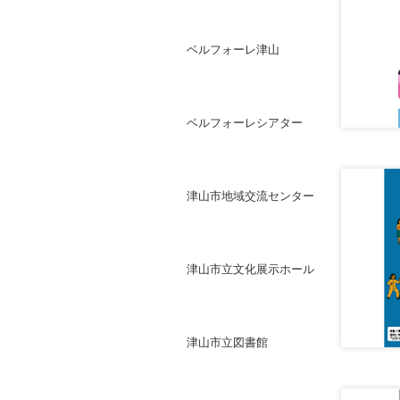
ベルフォーレ津山
ベルフォーレシアター
津山市地域交流センター
津山市立文化展示ホール
津山市立図書館