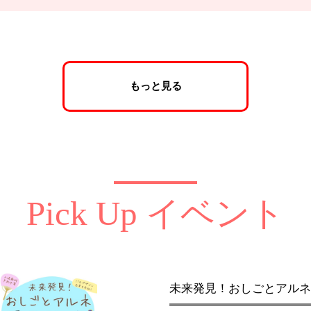
もっと見る
Pick Up イベント
未来発見！おしごとアルネ