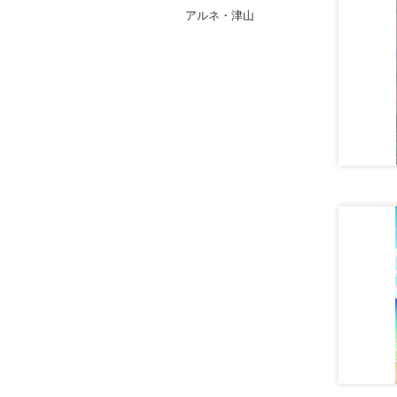
アルネ・津山