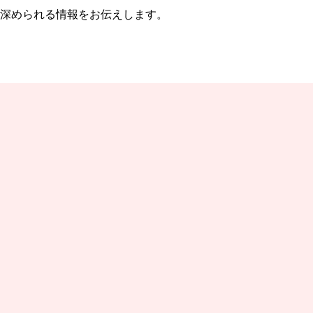
深められる情報をお伝えします。