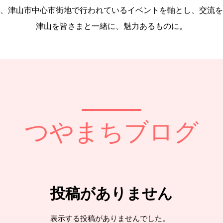
、津山市中心市街地で行われているイベントを軸とし、交流を
津山を皆さまと一緒に、魅力あるものに。
つやまちブログ
投稿がありません
表示する投稿がありませんでした。