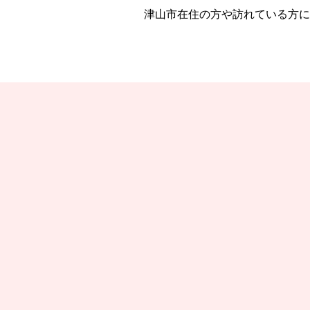
津山市在住の方や訪れている方に