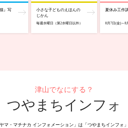
猫』写
小さな子どものえほんの
夏休み工作
じかん
毎週水曜日（第2水曜日以外）
8月7日(金)～8
津山でなにする？
つやまちインフォ
ヤマ・マチナカ インフォメーション」は「つやまちインフォ