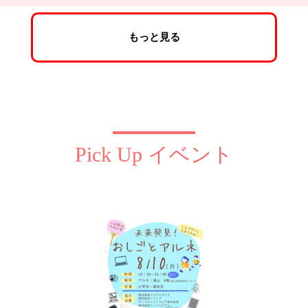
もっと見る
Pick Up イベント