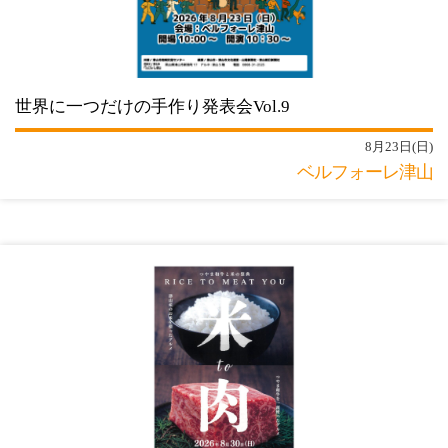
世界に一つだけの手作り発表会Vol.9
8月23日(日)
ベルフォーレ津山