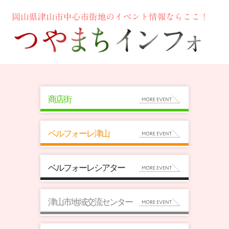
商店街
ベルフォーレ津山
ベルフォーレシアター
津山市地域交流センター