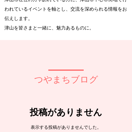
われているイベントを軸とし、交流を深められる情報をお
伝えします。
津山を皆さまと一緒に、魅力あるものに。
つやまちブログ
投稿がありません
表示する投稿がありませんでした。