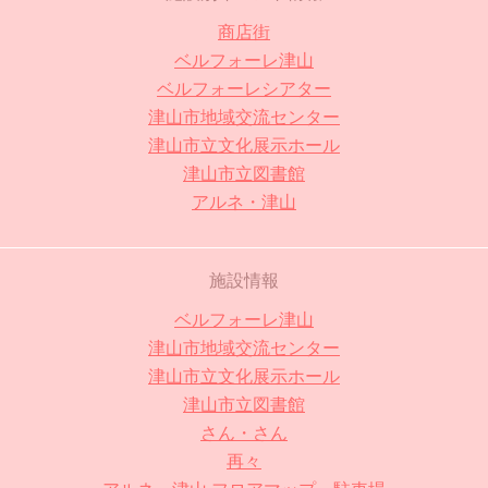
商店街
ベルフォーレ津山
ベルフォーレシアター
津山市地域交流センター
津山市立文化展示ホール
津山市立図書館
アルネ・津山
施設情報
ベルフォーレ津山
津山市地域交流センター
津山市立文化展示ホール
津山市立図書館
さん・さん
再々