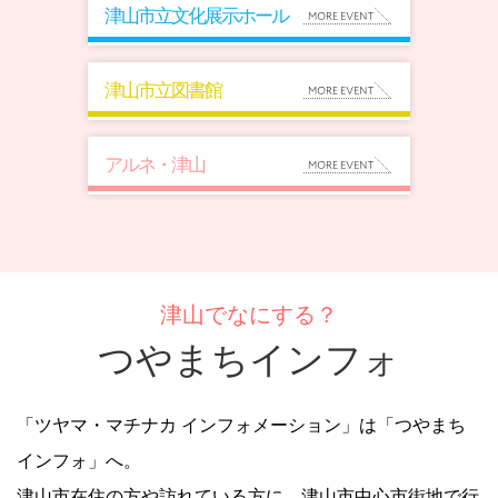
津山市立文化展示ホール
津山市立図書館
アルネ・津山
津山でなにする？
つやまちインフォ
「ツヤマ・マチナカ インフォメーション」は「つやまち
インフォ」へ。
津山市在住の方や訪れている方に、津山市中心市街地で行