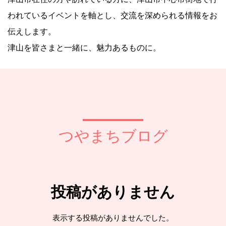
われているイベントを軸とし、交流を深められる情報をお
伝えします。
津山を皆さまと一緒に、魅力あるものに。
つやまちブログ
投稿がありません
表示する投稿がありませんでした。