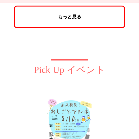
もっと見る
Pick Up イベント