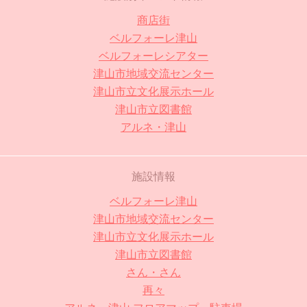
商店街
ベルフォーレ津山
ベルフォーレシアター
津山市地域交流センター
津山市立文化展示ホール
津山市立図書館
アルネ・津山
施設情報
ベルフォーレ津山
津山市地域交流センター
津山市立文化展示ホール
津山市立図書館
さん・さん
再々