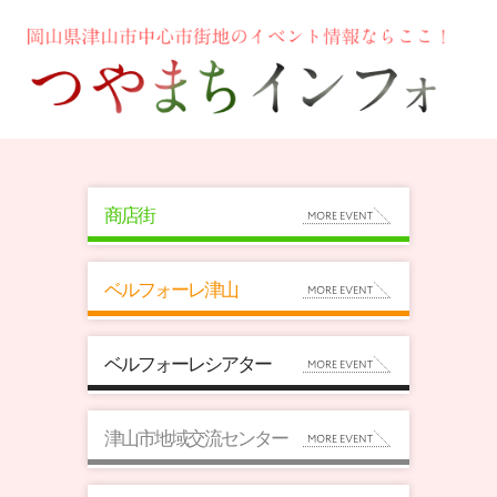
商店街
ベルフォーレ津山
ベルフォーレシアター
津山市地域交流センター