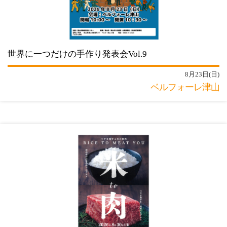
世界に一つだけの手作り発表会Vol.9
8月23日(日)
ベルフォーレ津山