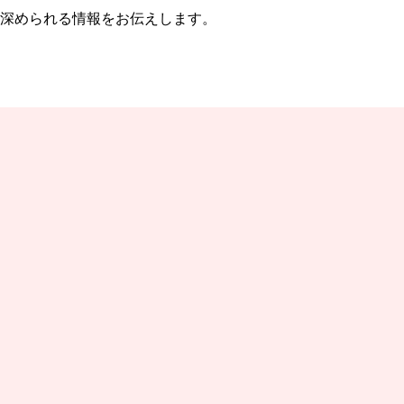
深められる情報をお伝えします。