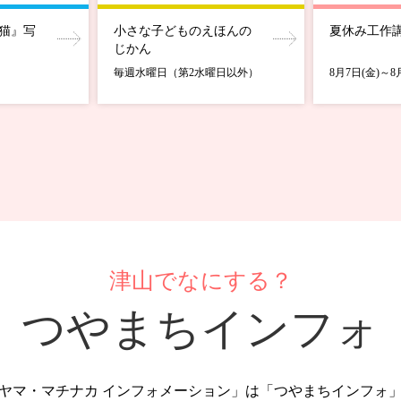
猫』写
小さな子どものえほんの
夏休み工作
じかん
毎週水曜日（第2水曜日以外）
8月7日(金)～8
津山でなにする？
つやまちインフォ
ヤマ・マチナカ インフォメーション」は「つやまちインフォ