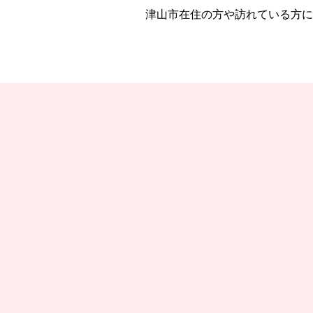
津山市在住の方や訪れている方に