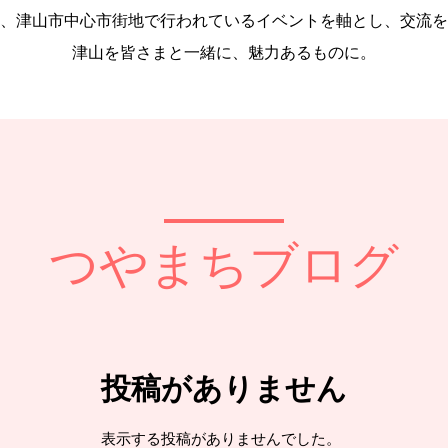
、津山市中心市街地で行われているイベントを軸とし、交流を
津山を皆さまと一緒に、魅力あるものに。
つやまちブログ
投稿がありません
表示する投稿がありませんでした。