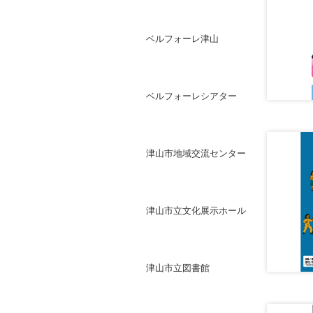
ベルフォーレ津山
ベルフォーレシアター
津山市地域交流センター
津山市立文化展示ホール
津山市立図書館