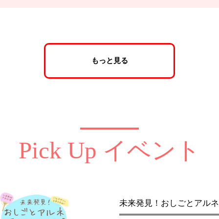
もっと見る
Pick Up イベント
未来発見！おしごとアルネ