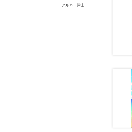
アルネ・津山