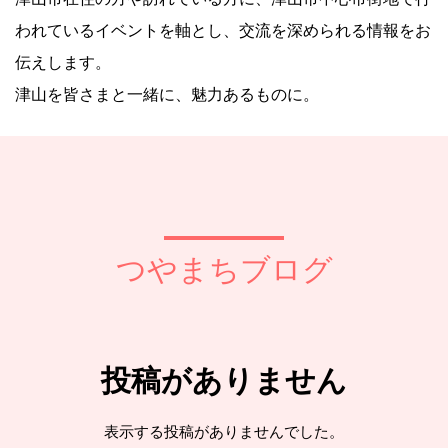
われているイベントを軸とし、交流を深められる情報をお
伝えします。
津山を皆さまと一緒に、魅力あるものに。
つやまちブログ
投稿がありません
表示する投稿がありませんでした。