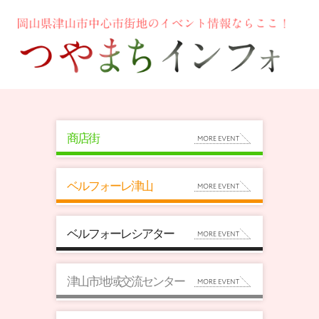
商店街
ベルフォーレ津山
ベルフォーレシアター
津山市地域交流センター