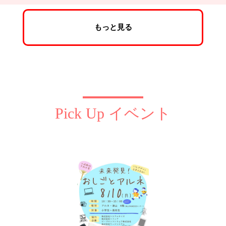
もっと見る
Pick Up イベント