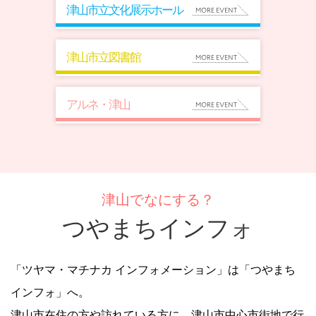
津山市立文化展示ホール
津山市立図書館
アルネ・津山
津山でなにする？
つやまちインフォ
「ツヤマ・マチナカ インフォメーション」は「つやまち
インフォ」へ。
津山市在住の方や訪れている方に、津山市中心市街地で行