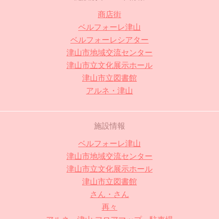
商店街
ベルフォーレ津山
ベルフォーレシアター
津山市地域交流センター
津山市立文化展示ホール
津山市立図書館
アルネ・津山
施設情報
ベルフォーレ津山
津山市地域交流センター
津山市立文化展示ホール
津山市立図書館
さん・さん
再々