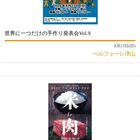
世界に一つだけの手作り発表会Vol.9
8月23日(日)
ベルフォーレ津山