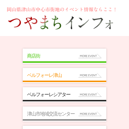
商店街
ベルフォーレ津山
ベルフォーレシアター
津山市地域交流センター