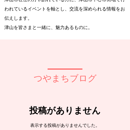
われているイベントを軸とし、交流を深められる情報をお
伝えします。
津山を皆さまと一緒に、魅力あるものに。
つやまちブログ
投稿がありません
表示する投稿がありませんでした。