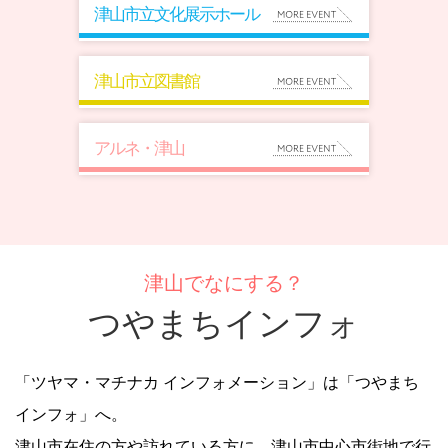
津山市立文化展示ホール
津山市立図書館
アルネ・津山
津山でなにする？
つやまちインフォ
「ツヤマ・マチナカ インフォメーション」は「つやまち
インフォ」へ。
津山市在住の方や訪れている方に、津山市中心市街地で行