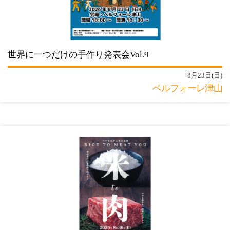
世界に一つだけの手作り発表会Vol.9
8月23日(日)
ベルフォーレ津山