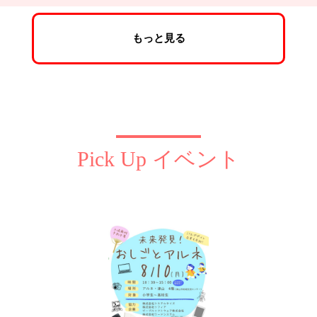
もっと見る
Pick Up イベント