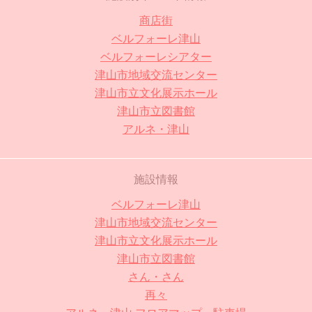
商店街
ベルフォーレ津山
ベルフォーレシアター
津山市地域交流センター
津山市立文化展示ホール
津山市立図書館
アルネ・津山
施設情報
ベルフォーレ津山
津山市地域交流センター
津山市立文化展示ホール
津山市立図書館
さん・さん
再々