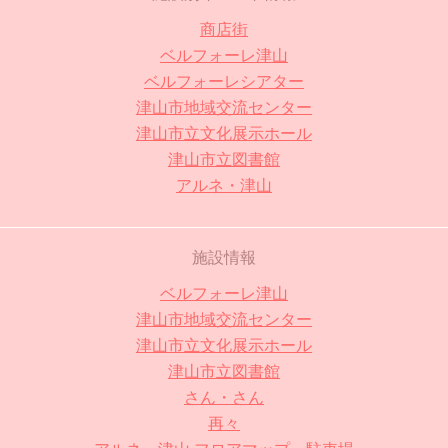
商店街
ベルフォーレ津山
ベルフォーレシアター
津山市地域交流センター
津山市立文化展示ホール
津山市立図書館
アルネ・津山
施設情報
ベルフォーレ津山
津山市地域交流センター
津山市立文化展示ホール
津山市立図書館
さん・さん
再々