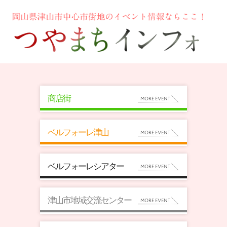
商店街
ベルフォーレ津山
ベルフォーレシアター
津山市地域交流センター