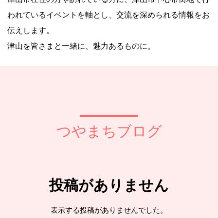
われているイベントを軸とし、交流を深められる情報をお
伝えします。
津山を皆さまと一緒に、魅力あるものに。
つやまちブログ
投稿がありません
表示する投稿がありませんでした。