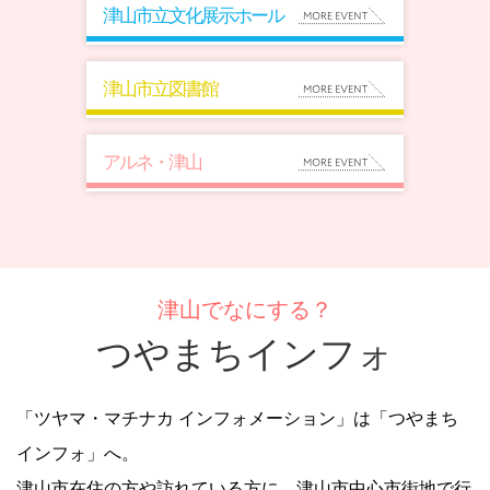
津山市立文化展示ホール
津山市立図書館
アルネ・津山
津山でなにする？
つやまちインフォ
「ツヤマ・マチナカ インフォメーション」は「つやまち
インフォ」へ。
津山市在住の方や訪れている方に、津山市中心市街地で行