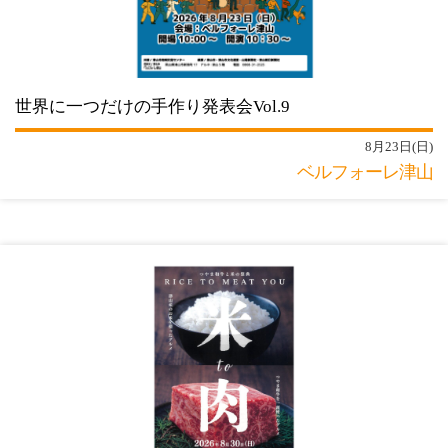
世界に一つだけの手作り発表会Vol.9
8月23日(日)
ベルフォーレ津山