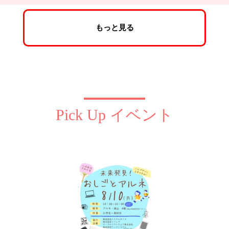
もっと見る
Pick Up イベント