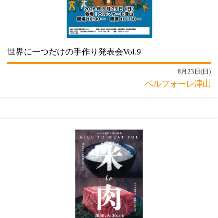
世界に一つだけの手作り発表会Vol.9
8月23日(日)
ベルフォーレ津山