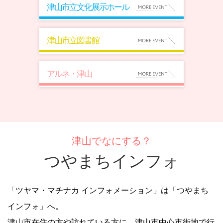
津山市立文化展示ホール
津山市立図書館
アルネ・津山
津山でなにする？
つやまちインフォ
「ツヤマ・マチナカ インフォメーション」は「つやまち
インフォ」へ。
津山市在住の方や訪れている方に、津山市中心市街地で行