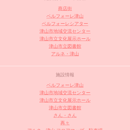
商店街
ベルフォーレ津山
ベルフォーレシアター
津山市地域交流センター
津山市立文化展示ホール
津山市立図書館
アルネ・津山
施設情報
ベルフォーレ津山
津山市地域交流センター
津山市立文化展示ホール
津山市立図書館
さん・さん
再々