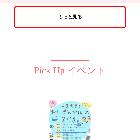
もっと見る
Pick Up イベント