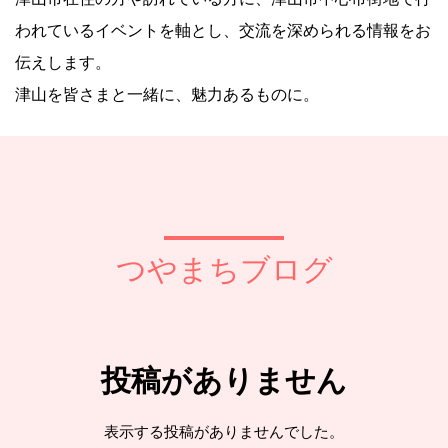
われているイベントを軸とし、交流を深められる情報をお
伝えします。
津山を皆さまと一緒に、魅力あるものに。
つやまちブログ
投稿がありません
表示する投稿がありませんでした。