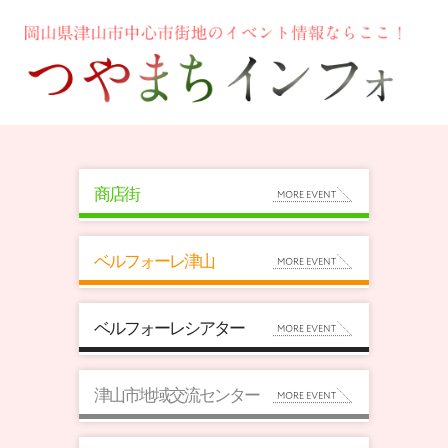
商店街
ベルフォーレ津山
ベルフォーレシアター
津山市地域交流センター