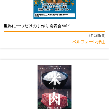
世界に一つだけの手作り発表会Vol.9
8月23日(日)
ベルフォーレ津山