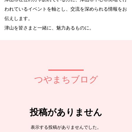
われているイベントを軸とし、交流を深められる情報をお
伝えします。
津山を皆さまと一緒に、魅力あるものに。
つやまちブログ
投稿がありません
表示する投稿がありませんでした。