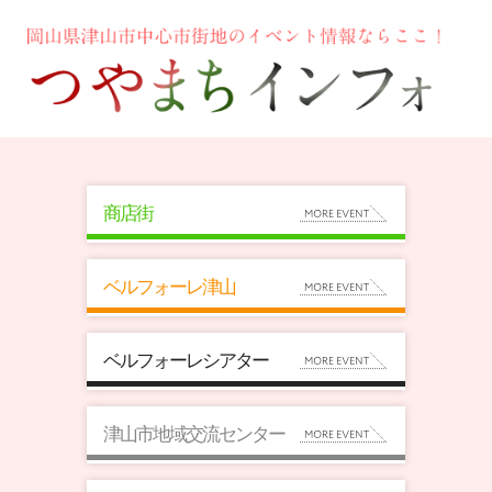
商店街
ベルフォーレ津山
ベルフォーレシアター
津山市地域交流センター