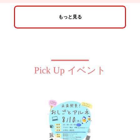
もっと見る
Pick Up イベント