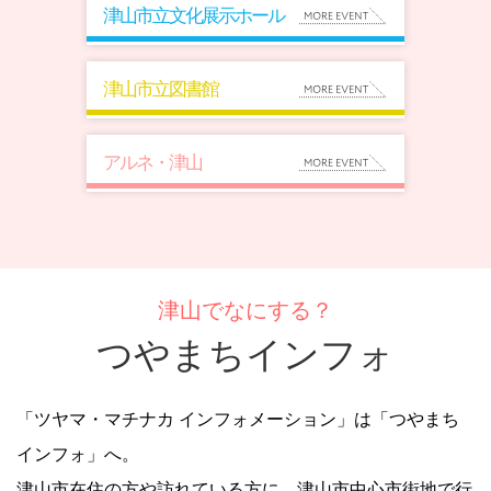
津山市立文化展示ホール
津山市立図書館
アルネ・津山
津山でなにする？
つやまちインフォ
「ツヤマ・マチナカ インフォメーション」は「つやまち
インフォ」へ。
津山市在住の方や訪れている方に、津山市中心市街地で行