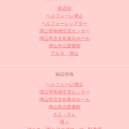
商店街
ベルフォーレ津山
ベルフォーレシアター
津山市地域交流センター
津山市立文化展示ホール
津山市立図書館
アルネ・津山
施設情報
ベルフォーレ津山
津山市地域交流センター
津山市立文化展示ホール
津山市立図書館
さん・さん
再々