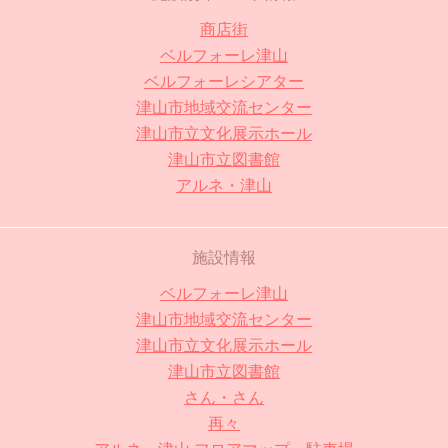
商店街
ベルフォーレ津山
ベルフォーレシアター
津山市地域交流センター
津山市立文化展示ホール
津山市立図書館
アルネ・津山
施設情報
ベルフォーレ津山
津山市地域交流センター
津山市立文化展示ホール
津山市立図書館
さん・さん
再々