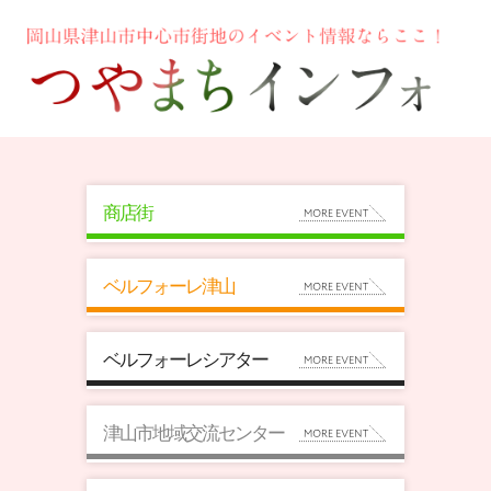
商店街
ベルフォーレ津山
ベルフォーレシアター
津山市地域交流センター