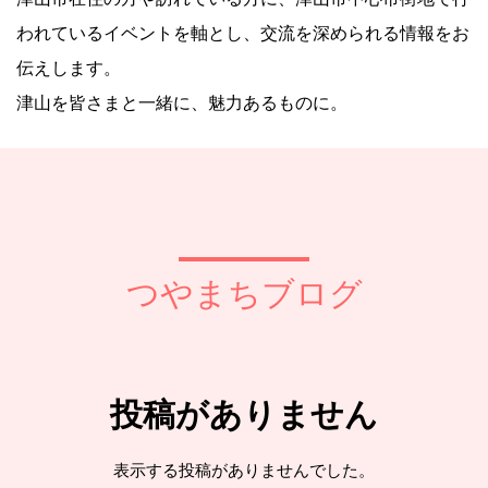
われているイベントを軸とし、交流を深められる情報をお
伝えします。
津山を皆さまと一緒に、魅力あるものに。
つやまちブログ
投稿がありません
表示する投稿がありませんでした。