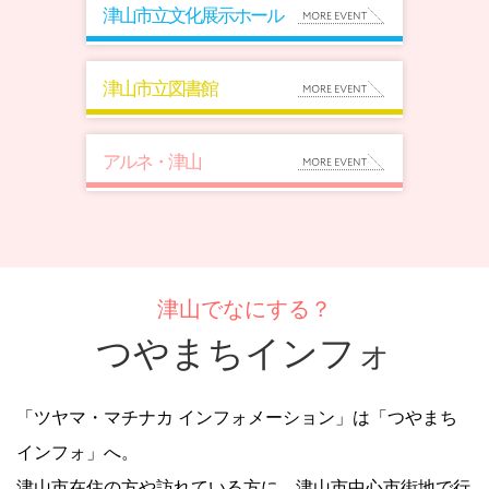
津山市立文化展示ホール
津山市立図書館
アルネ・津山
津山でなにする？
つやまちインフォ
「ツヤマ・マチナカ インフォメーション」は「つやまち
インフォ」へ。
津山市在住の方や訪れている方に、津山市中心市街地で行