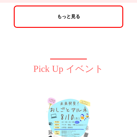
もっと見る
Pick Up イベント