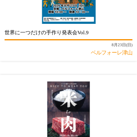
世界に一つだけの手作り発表会Vol.9
8月23日(日)
ベルフォーレ津山