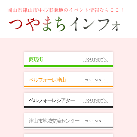
商店街
ベルフォーレ津山
ベルフォーレシアター
津山市地域交流センター