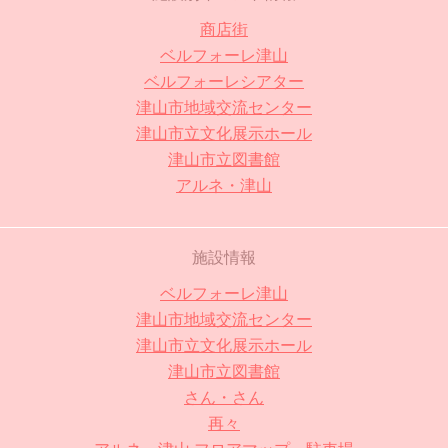
商店街
ベルフォーレ津山
ベルフォーレシアター
津山市地域交流センター
津山市立文化展示ホール
津山市立図書館
アルネ・津山
施設情報
ベルフォーレ津山
津山市地域交流センター
津山市立文化展示ホール
津山市立図書館
さん・さん
再々