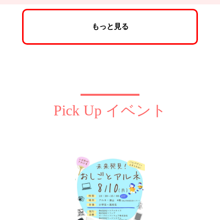
もっと見る
Pick Up イベント