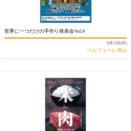
世界に一つだけの手作り発表会Vol.9
8月23日(日)
ベルフォーレ津山