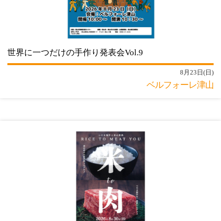
世界に一つだけの手作り発表会Vol.9
8月23日(日)
ベルフォーレ津山