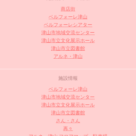
商店街
ベルフォーレ津山
ベルフォーレシアター
津山市地域交流センター
津山市立文化展示ホール
津山市立図書館
アルネ・津山
施設情報
ベルフォーレ津山
津山市地域交流センター
津山市立文化展示ホール
津山市立図書館
さん・さん
再々