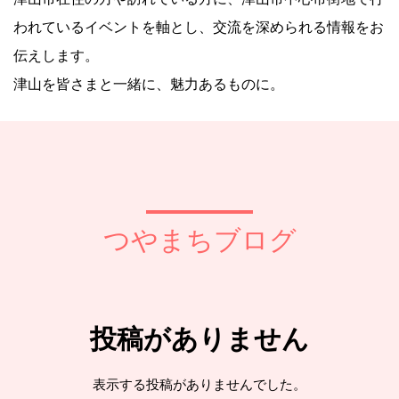
われているイベントを軸とし、交流を深められる情報をお
伝えします。
津山を皆さまと一緒に、魅力あるものに。
つやまちブログ
投稿がありません
表示する投稿がありませんでした。