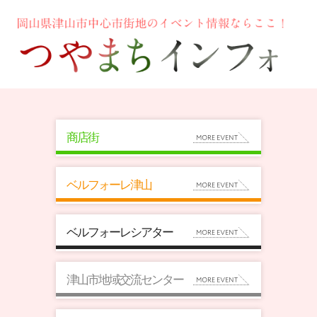
商店街
ベルフォーレ津山
ベルフォーレシアター
津山市地域交流センター