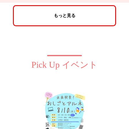
もっと見る
Pick Up イベント