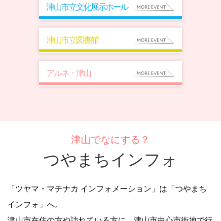
津山市立文化展示ホール
津山市立図書館
アルネ・津山
津山でなにする？
つやまちインフォ
「ツヤマ・マチナカ インフォメーション」は「つやまち
インフォ」へ。
津山市在住の方や訪れている方に、津山市中心市街地で行