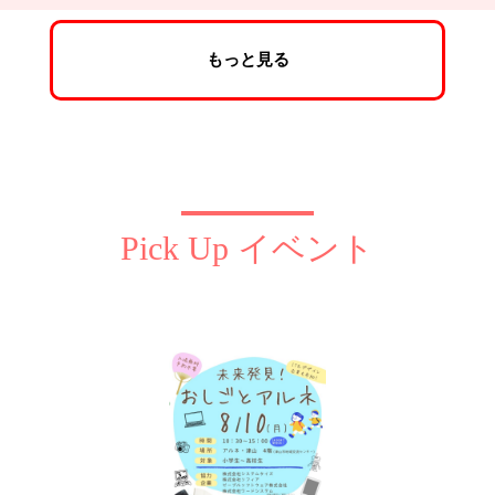
もっと見る
Pick Up イベント