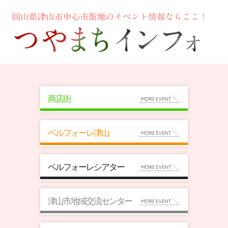
商店街
ベルフォーレ津山
ベルフォーレシアター
津山市地域交流センター