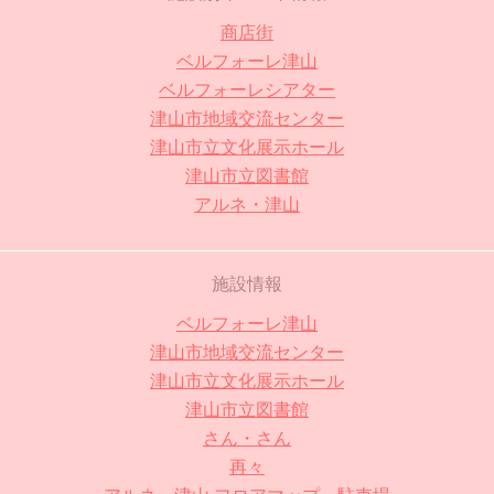
商店街
ベルフォーレ津山
ベルフォーレシアター
津山市地域交流センター
津山市立文化展示ホール
津山市立図書館
アルネ・津山
施設情報
ベルフォーレ津山
津山市地域交流センター
津山市立文化展示ホール
津山市立図書館
さん・さん
再々