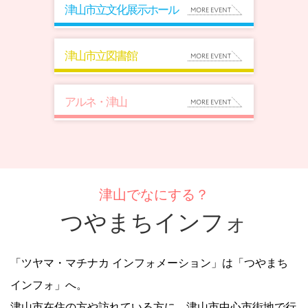
津山市立文化展示ホール
津山市立図書館
アルネ・津山
津山でなにする？
つやまちインフォ
「ツヤマ・マチナカ インフォメーション」は「つやまち
インフォ」へ。
津山市在住の方や訪れている方に、津山市中心市街地で行