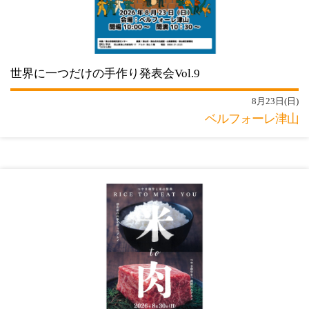
世界に一つだけの手作り発表会Vol.9
8月23日(日)
ベルフォーレ津山