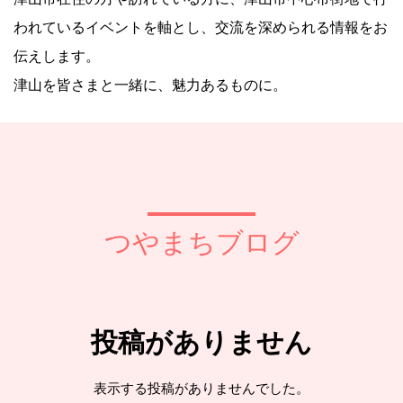
われているイベントを軸とし、交流を深められる情報をお
伝えします。
津山を皆さまと一緒に、魅力あるものに。
つやまちブログ
投稿がありません
表示する投稿がありませんでした。